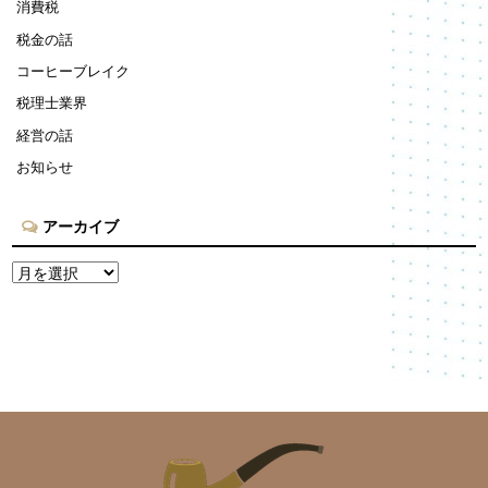
消費税
税金の話
コーヒーブレイク
税理士業界
経営の話
お知らせ
アーカイブ